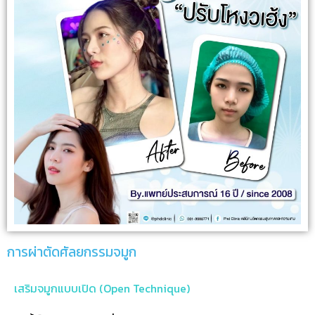
การผ่าตัดศัลยกรรมจมูก
เสริมจมูกแบบเปิด (Open Technique)