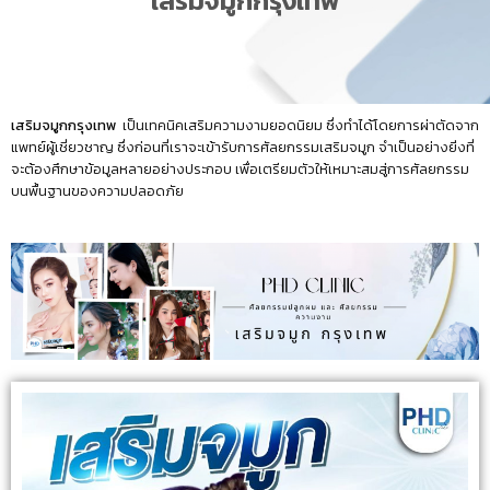
เสริมจมูกกรุงเทพ
เสริมจมูกกรุงเทพ
เป็นเทคนิคเสริมความงามยอดนิยม ซึ่งทำได้โดยการผ่าตัดจาก
แพทย์ผู้เชี่ยวชาญ ซึ่งก่อนที่เราจะเข้ารับการศัลยกรรมเสริมจมูก จำเป็นอย่างยิ่งที่
จะต้องศึกษาข้อมูลหลายอย่างประกอบ เพื่อเตรียมตัวให้เหมาะสมสู่การศัลยกรรม
บนพื้นฐานของความปลอดภัย