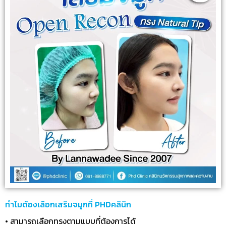
ทำไมต้องเลือกเสริมจมูกที่ PHDคลินิก
• สามารถเลือกทรงตามแบบที่ต้องการได้