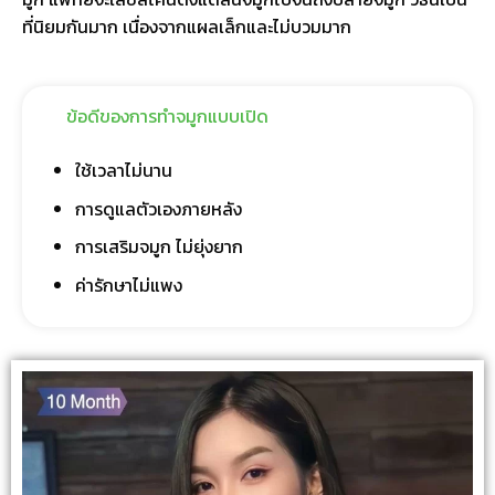
ที่นิยมกันมาก เนื่องจากแผลเล็กและไม่บวมมาก
ข้อดีของการทำจมูกแบบเปิด
ใช้เวลาไม่นาน
การดูแลตัวเองภายหลัง
การเสริมจมูก ไม่ยุ่งยาก
ค่ารักษาไม่แพง