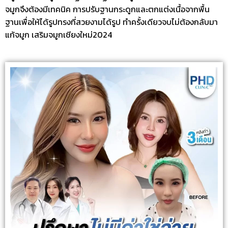
จมูกจึงต้องมีเทคนิค การปรับฐานกระดูกและตกแต่งเนื้อจากพื้น
ฐานเพื่อให้ได้รูปทรงที่สวยงามได้รูป ทำครั้งเดียวจบไม่ต้องกลับมา
แก้จมูก เสริมจมูกเชียงใหม่2024