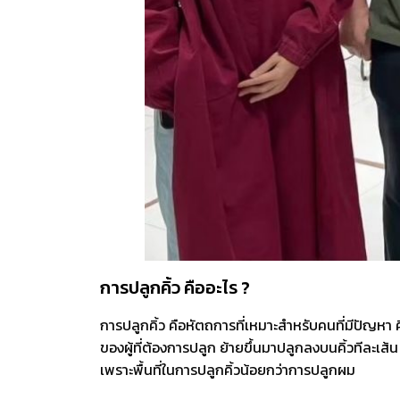
การปลูกคิ้ว คืออะไร ?
การปลูกคิ้ว คือหัตถการที่เหมาะสำหรับคนที่มีปัญหา ค
ของผู้ที่ต้องการปลูก ย้ายขึ้นมาปลูกลงบนคิ้วทีละเ
เพราะพื้นที่ในการปลูกคิ้วน้อยกว่าการปลูกผม