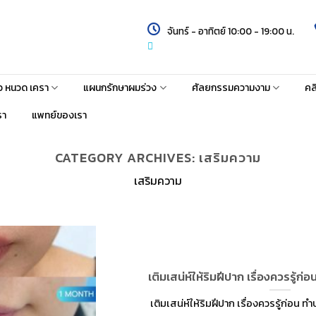
จันทร์ - อาทิตย์ 10:00 - 19:00 น.
้ว หนวด เครา
แผนกรักษาผมร่วง
ศัลยกรรมความงาม
คล
รา
แพทย์ของเรา
CATEGORY ARCHIVES:
เสริมความ
เสริมความ
เติมเสน่ห์ให้ริมฝีปาก เรื่องควรรู้ก
เติมเสน่ห์ให้ริมฝีปาก เรื่องควรรู้ก่อน ทำป