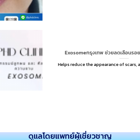
Exosomeกรุงเทพ ช่วยลดเลือนรอย
Helps reduce the appearance of scars, acn
ดูแลโดยแพทย์ผู้เชี่ยวชาญ