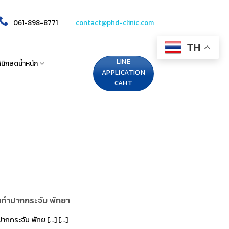
061-898-8771
contact@phd-clinic.com
TH
LINE
ินิกลดน้ำหนัก
APPLICATION
CAHT
่อนทำปากกระจับ​ พัทยา
ากกระจับ พัทย [...] [...]