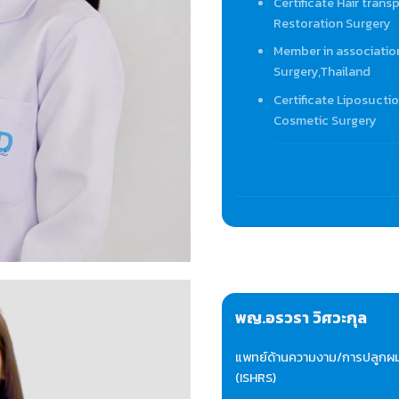
Certificate Hair trans
Restoration Surgery
Member in associatio
Surgery,Thailand
Certificate Liposucti
Cosmetic Surgery
พญ.อรวรา วิศวะกุล
แพทย์ด้านความงาม/การปลูกผม 
(ISHRS)