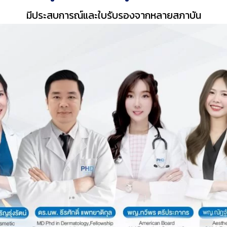
มีประสบการณ์และใบรับรองจากหลายสภาบัน