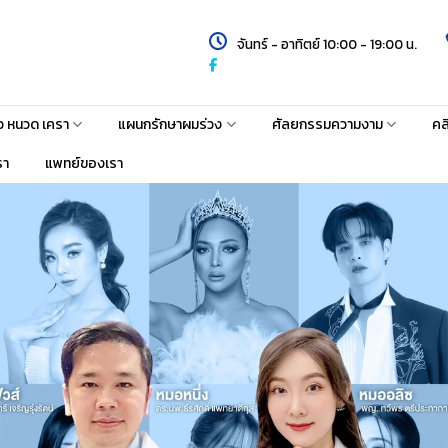
จันทร์ - อาทิตย์ 10:00 - 19:00 น.
้ว หนวด เครา
แผนกรักษาผมร่วง
ศัลยกรรมความงาม
คล
รา
แพทย์ของเรา